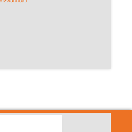
 Holzwohnbau