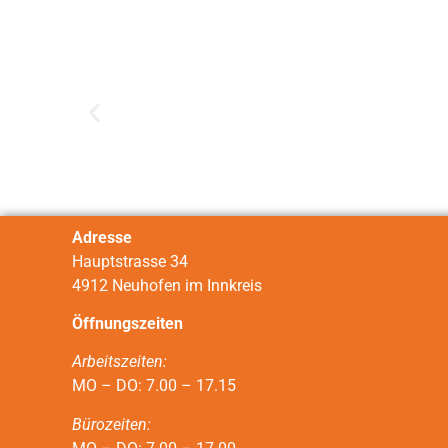
Adresse
Hauptstrasse 34
4912 Neuhofen im Innkreis
Öffnungszeiten
Arbeitszeiten:
MO – DO: 7.00 – 17.15
Bürozeiten: