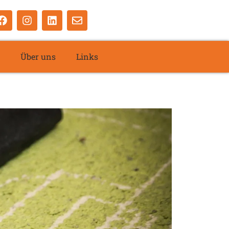
Über uns
Links