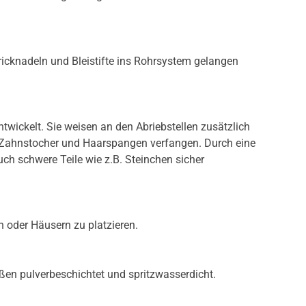
tricknadeln und Bleistifte ins Rohrsystem gelangen
wickelt. Sie weisen an den Abriebstellen zusätzlich
, Zahnstocher und Haarspangen verfangen. Durch eine
 schwere Teile wie z.B. Steinchen sicher
 oder Häusern zu platzieren.
ßen pulverbeschichtet und spritzwasserdicht.